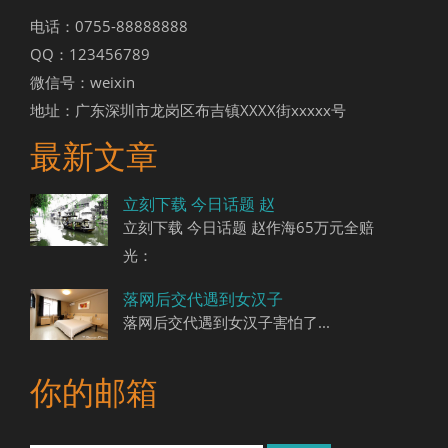
电话：0755-88888888
QQ：123456789
微信号：weixin
地址：广东深圳市龙岗区布吉镇XXXX街xxxxx号
最新文章
立刻下载 今日话题 赵
立刻下载 今日话题 赵作海65万元全赔
光：
落网后交代遇到女汉子
落网后交代遇到女汉子害怕了...
你的邮箱