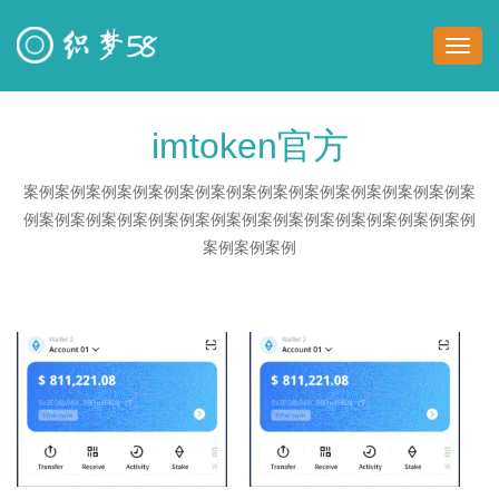
切
换
导
imtoken官方
航
案例案例案例案例案例案例案例案例案例案例案例案例案例案例案
例案例案例案例案例案例案例案例案例案例案例案例案例案例案例
案例案例案例