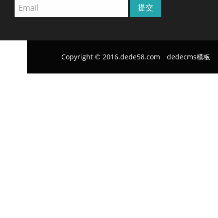
Copyright © 2016.dede58.com
dedecms模板