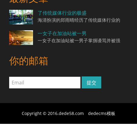
了传统媒体行业的极盛
海清扮演的郑雨晴经历了传统媒体行业的
一女子在加油站被一男
一女子在加油站被一男子掌掴谩骂并被强
你的邮箱
Copyright © 2016.dede58.com
dedecms模板