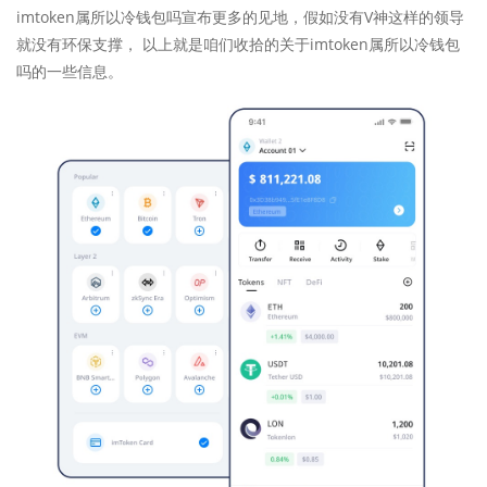
imtoken属所以冷钱包吗宣布更多的见地，假如没有V神这样的领导
就没有环保支撑， 以上就是咱们收拾的关于imtoken属所以冷钱包
吗的一些信息。