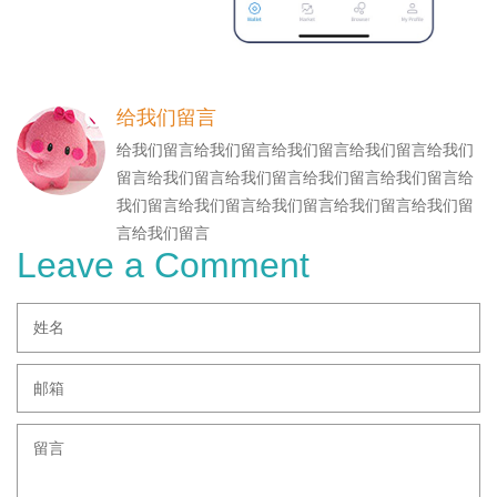
给我们留言
给我们留言给我们留言给我们留言给我们留言给我们
留言给我们留言给我们留言给我们留言给我们留言给
我们留言给我们留言给我们留言给我们留言给我们留
言给我们留言
Leave a Comment