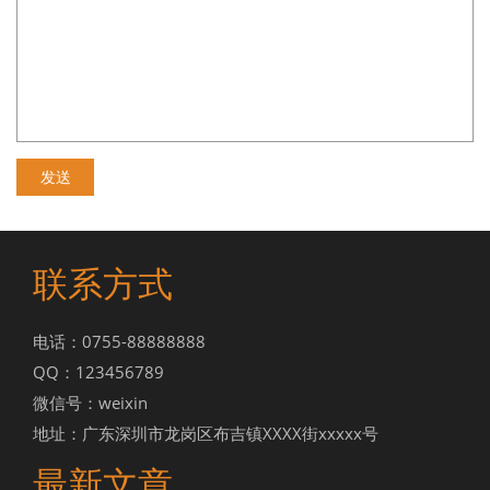
联系方式
电话：0755-88888888
QQ：123456789
微信号：weixin
地址：广东深圳市龙岗区布吉镇XXXX街xxxxx号
最新文章